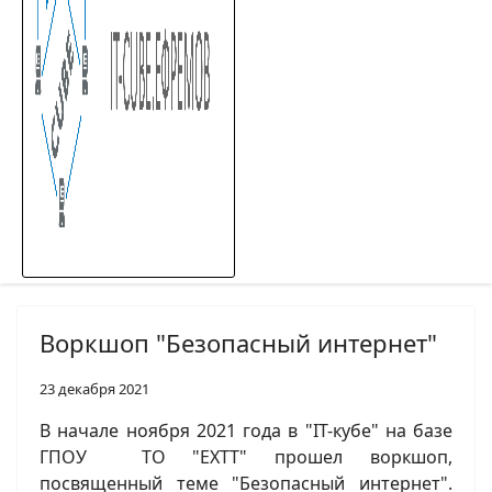
Воркшоп "Безопасный интернет"
23 декабря 2021
В начале ноября 2021 года в "IT-кубе" на базе
ГПОУ ТО "ЕХТТ" прошел воркшоп,
посвященный теме "Безопасный интернет".