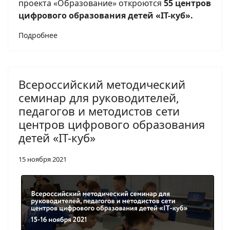
проекта «Образование» откроются
55 центров
цифрового образования детей «IT-куб».
Подробнее
Всероссийский методический
семинар для руководителей,
педагогов и методистов сети
центров цифрового образования
детей «IT-куб»
15 ноября 2021