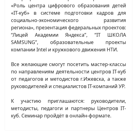
«Роль центра цифрового образования детей
«IT-куб» в системе подготовки кадров для
социально-экономического развития
региона», презентация федеральных проектов:
“Лицей Академии Яндекса”, “IT ШКОЛА
SAMSUNG”, образовательные проекты
компании Intel и кружкового движения НТИ.
Все желающие смогут посетить мастер-классы
по направлениям деятельности центров IT-куб
от педагогов и методистов г.Ижевска, а также
руководителей и специалистов IT-компаний УР.
К участию приглашаются: руководители,
методисты, педагоги и партнеры Центров IT-
куб. Семинар пройдёт в онлайн-формате.