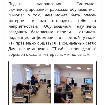
Педагог направления "Системное
администрирование" рассказал обучающимся
"IT-куба" о том, чем может быть опасен
интернет и как огородить себя от
неприятностей. Обучающиеся научились
создавать безопасные пароли, отличать
подлинную информацию от ложной, узнали.
как правильно общаться в социальных сетях.
Для воспитанников "IT-куба" проведенный
воркшоп оказался интересным и полезным.