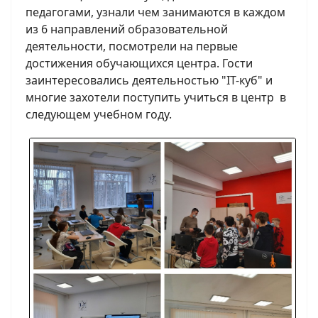
педагогами, узнали чем занимаются в каждом
из 6 направлений образовательной
деятельности, посмотрели на первые
достижения обучающихся центра. Гости
заинтересовались деятельностью "IT-куб" и
многие захотели поступить учиться в центр в
следующем учебном году.