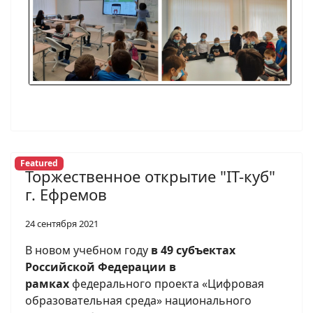
Featured
Торжественное открытие "IT-куб"
г. Ефремов
24 сентября 2021
В новом учебном году
в 49 субъектах
Российской Федерации в
рамках
федерального проекта «Цифровая
образовательная среда» национального