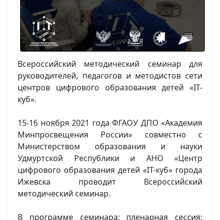
Всероссийский методический семинар для
руководителей, педагогов и методистов сети
центров цифрового образования детей «IT-
куб».
15-16 ноября 2021 года ФГАОУ ДПО «Академия
Минпросвещения России» совместно с
Министерством образования и науки
Удмуртской Республики и АНО «Центр
цифрового образования детей «IT-куб» города
Ижевска проводит Всероссийский
методический семинар.
В программе семинара: пленарная сессия: