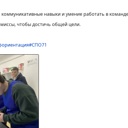
 коммуникативные навыки и умение работать в команде
миссы, чтобы достичь общей цели.
фориентация
#СПО71