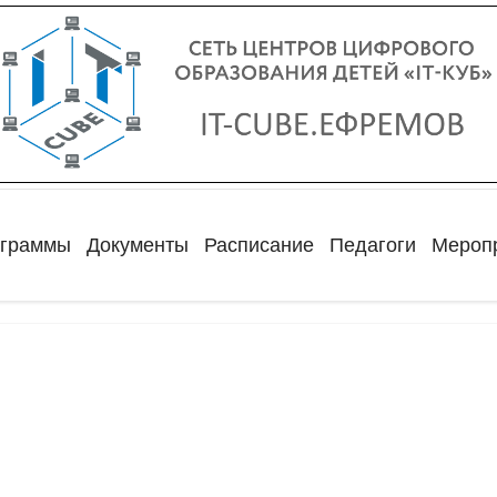
ограммы
Документы
Расписание
Педагоги
Мероп